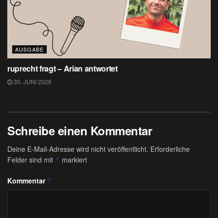
AUSGABE
ruprecht fragt – Arian antwortet
30. JUNI 2026
Schreibe einen Kommentar
Deine E-Mail-Adresse wird nicht veröffentlicht.
Erforderliche
Felder sind mit
markiert
*
Kommentar
*