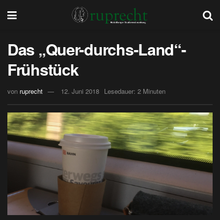
Das „Quer-durchs-Land“-
Frühstück
von
ruprecht
12. Juni 2018
Lesedauer: 2 Minuten