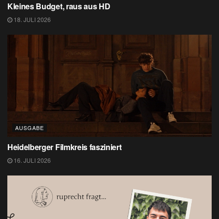
Kleines Budget, raus aus HD
18. JULI 2026
AUSGABE
Heidelberger Filmkreis fasziniert
16. JULI 2026