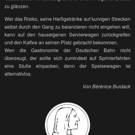
zu glänzen.
Wer das Risiko, seine Heißgetränke auf kurvigen Strecken
selbst durch den Gang zu balancieren nicht eingehen will,
kann auf den hauseigenen Servierwagen zurückgreifen
und den Kaffee an seinen Platz gebracht bekommen.
Wen die Gastronomie der Deutschen Bahn nicht
überzeugt, der sollte sich zumindest auf Sprinterfahrten
eine Stulle einpacken, denn der Speisewagen ist
alternativlos.
Von Bérènice Burdack