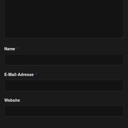
Name
*
E-Mail-Adresse
*
Website