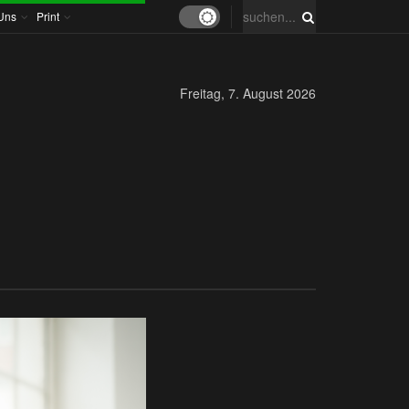
Uns
Print
Freitag, 7. August 2026