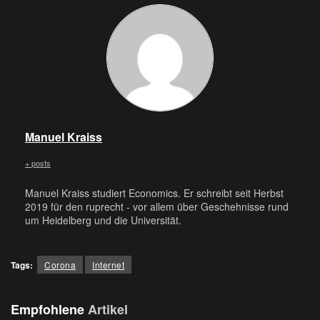
Manuel Kraiss
+ posts
Manuel Kraiss studiert Economics. Er schreibt seit Herbst
2019 für den ruprecht - vor allem über Geschehnisse rund
um Heidelberg und die Universität.
Tags:
Corona
Internet
Empfohlene
Artikel