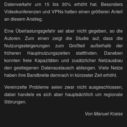
Datenverkehr um 15 bis 30% erhöht hat. Besonders
Videokonferenzen und VPNs hatten einen größeren Anteil
an diesem Anstieg.
Eine Überlastungsgefahr sei aber nicht gegeben, so die
Autoren. Zum einen zeigt die Studie auf, dass die
Nutzungssteigerungen zum Großteil außerhalb der
früheren Hauptnutzungszeiten stattfinden. Daneben
konnten freie Kapazitäten und zusätzlicher Netzausbau
den gestiegenen Datenaustausch abfangen. Viele Netze
haben ihre Bandbreite demnach in kürzester Zeit erhöht.
Vereinzelte Probleme seien zwar nicht ausgeschlossen,
dabei handele es sich aber hauptsächlich um regionale
Störungen.
Von Manuel Kraiss