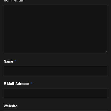
*
Name
*
E-Mail-Adresse
*
Website