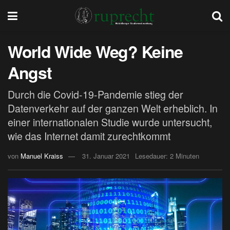
World Wide Weg? Keine
Angst
Durch die Covid-19-Pandemie stieg der
Datenverkehr auf der ganzen Welt erheblich. In
einer internationalen Studie wurde untersucht,
wie das Internet damit zurechtkommt
von
Manuel Kraiss
31. Januar 2021
Lesedauer: 2 Minuten