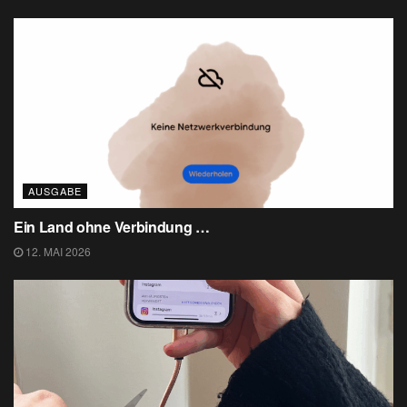
AUSGABE
Ein Land ohne Verbindung …
12. MAI 2026