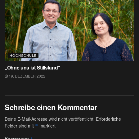
HOCHSCHULE
„Ohne uns ist Stillstand“
19. DEZEMBER 2022
Schreibe einen Kommentar
Deine E-Mail-Adresse wird nicht veröffentlicht.
Erforderliche
Felder sind mit
markiert
*
Kommentar