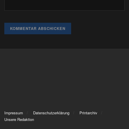
Impressum
Datenschutzerklärung
Printarchiv
Unsere Redaktion