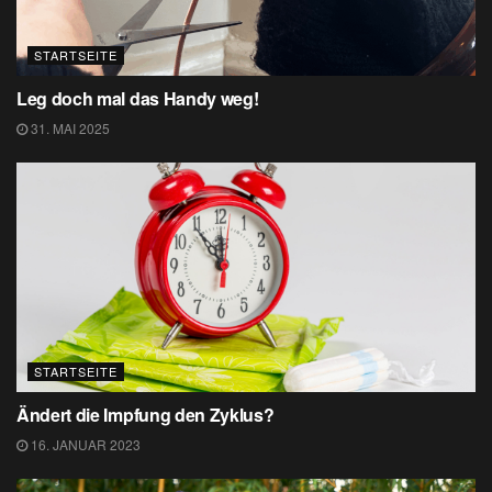
STARTSEITE
Leg doch mal das Handy weg!
31. MAI 2025
STARTSEITE
Ändert die Impfung den Zyklus?
16. JANUAR 2023