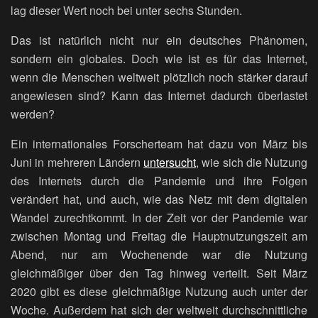
lag dieser Wert noch bei unter sechs Stunden.
Das ist natürlich nicht nur ein deutsches Phänomen,
sondern ein globales. Doch wie ist es für das Internet,
wenn die Menschen weltweit plötzlich noch stärker darauf
angewiesen sind? Kann das Internet dadurch überlastet
werden?
Ein internationales Forscherteam hat dazu von März bis
Juni in mehreren Ländern
untersucht
, wie sich die Nutzung
des Internets durch die Pandemie und ihre Folgen
verändert hat, und auch, wie das Netz mit dem digitalen
Wandel zurechtkommt. In der Zeit vor der Pandemie war
zwischen Montag und Freitag die Hauptnutzungszeit am
Abend, nur am Wochenende war die Nutzung
gleichmäßiger über den Tag hinweg verteilt. Seit März
2020 gibt es diese gleichmäßige Nutzung auch unter der
Woche. Außerdem hat sich der weltweit durchschnittliche