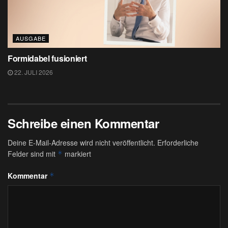
AUSGABE
Formidabel fusioniert
22. JULI 2026
Schreibe einen Kommentar
Deine E-Mail-Adresse wird nicht veröffentlicht.
Erforderliche
Felder sind mit
markiert
*
Kommentar
*