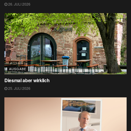
26. JULI 2026
AUSGABE
Diesmal aber wirklich
25. JULI 2026