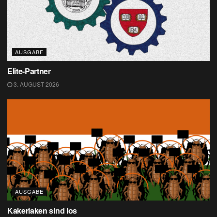
AUSGABE
Elite-Partner
3. AUGUST 2026
AUSGABE
Kakerlaken sind los