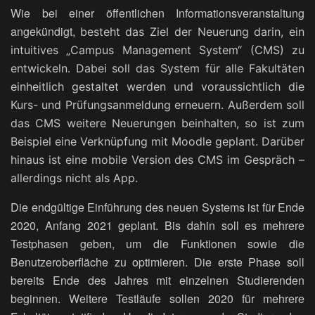
Wie bei einer öffentlichen Informationsveranstaltung
angekündigt,
besteht das Ziel der Neuerung darin, ein
intuitives „Campus Management System“ (CMS) zu
entwickeln. Dabei soll das System für alle Fakultäten
einheitlich gestaltet werden und voraussichtlich die
Kurs- und Prüfungsanmeldung erneuern. Außerdem soll
das CMS weitere Neuerungen beinhalten, so ist zum
Beispiel eine Verknüpfung mit Moodle geplant. Darüber
hinaus ist eine mobile Version des CMS im Gespräch –
allerdings nicht als App.
Die endgültige Einführung des neuen Systems ist für Ende
2020, Anfang 2021 geplant. Bis dahin soll es mehrere
Testphasen geben, um die Funktionen sowie die
Benutzeroberfläche zu optimieren. Die erste Phase soll
bereits Ende des Jahres mit einzelnen Studierenden
beginnen. Weitere Testläufe sollen 2020 für mehrere