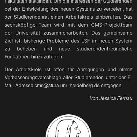
Fakultäten stattfinden. Um die Interessen der Studierenden
bei der Entwicklung des neuen Systems zu vertreten, hat
der Studierendenrat
einen Arbeitskreis einberufen. Das
sechsköpfige Team wird mit dem CMS-Projektteam
der Universität zusammenarbeiten. Das gemeinsame
Ziel ist, bisherige Probleme des LSF im neuen System
zu beheben und neue studierendenfreundliche
Funktionen hinzuzufügen.
Der Arbeitskreis ist offen für Anregungen und nimmt
Verbesserungsvorschläge aller Studierenden unter der E-
Mail-Adresse cms@stura.uni- heidelberg.de entgegen.
Von Jessica Fernau