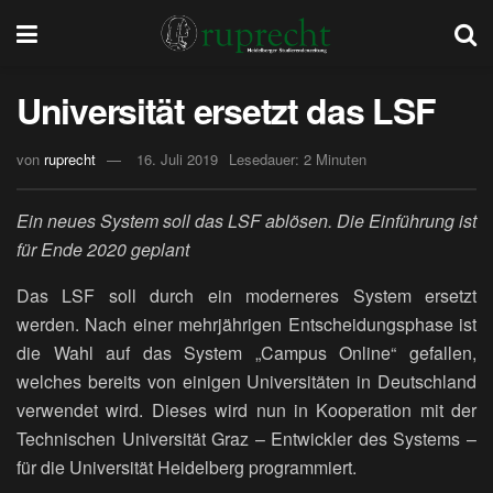
Universität ersetzt das LSF
von
ruprecht
16. Juli 2019
Lesedauer: 2 Minuten
Ein neues System soll das LSF ablösen. Die Einführung ist
für Ende 2020 geplant
Das LSF soll durch ein moderneres System ersetzt
werden. Nach einer mehrjährigen Entscheidungsphase ist
die Wahl auf das System „Campus Online“ gefallen,
welches bereits von einigen Universitäten in Deutschland
verwendet wird. Dieses wird nun in Kooperation mit der
Technischen Universität Graz – Entwickler des Systems –
für die Universität Heidelberg programmiert.