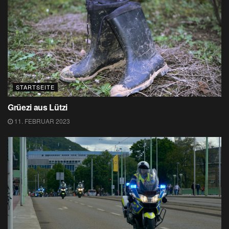
STARTSEITE
Grüezi aus Lützi
11. FEBRUAR 2023