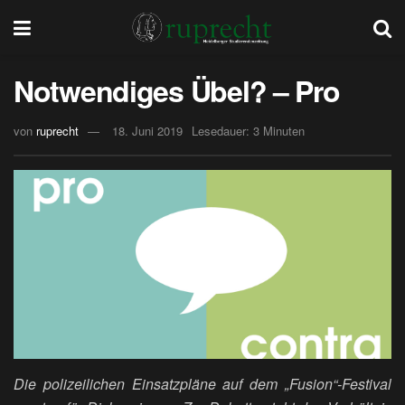
Notwendiges Übel? – Pro
von
ruprecht
18. Juni 2019
Lesedauer: 3 Minuten
Die polizeilichen Einsatzpläne auf dem „Fusion“-Festival