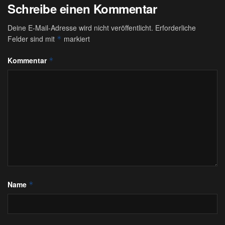
Schreibe einen Kommentar
Deine E-Mail-Adresse wird nicht veröffentlicht.
Erforderliche
Felder sind mit
markiert
*
Kommentar
*
Name
*