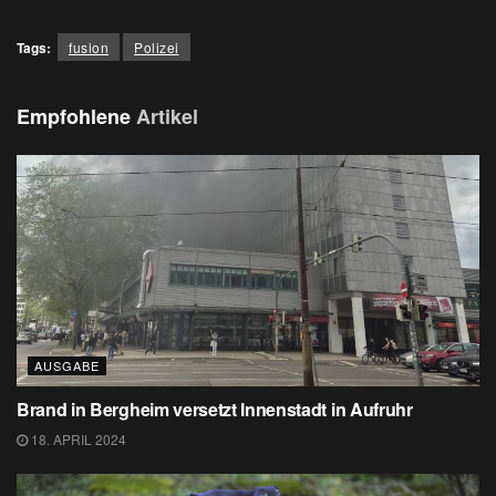
Tags:
fusion
Polizei
Empfohlene
Artikel
AUSGABE
Brand in Bergheim versetzt Innenstadt in Aufruhr
18. APRIL 2024