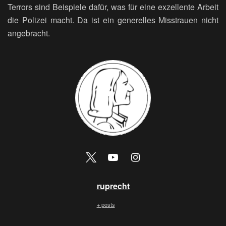
Terrors sind Beispiele dafür, was für eine exzellente Arbeit
die Polizei macht. Da ist ein generelles Misstrauen nicht
angebracht.
ruprecht
+ posts