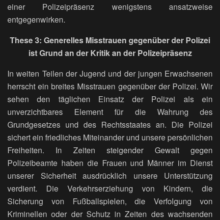
einer Polizeipräsenz wenigstens ansatzweise
entgegenwirken.
These 3: Generelles Misstrauen gegenüber der Polizei
ist Grund an der Kritik an der Polizeipräsenz
In weiten Teilen der Jugend und der jungen Erwachsenen
herrscht ein breites Misstrauen gegenüber der Polizei. Wir
sehen den täglichen Einsatz der Polizei als ein
unverzichtbares Element für die Wahrung des
Grundgesetzes und des Rechtsstaates an. Die Polizei
sichert ein friedliches Miteinander und unsere persönlichen
Freiheiten. In Zeiten steigender Gewalt gegen
Polizeibeamte haben die Frauen und Männer im Dienst
unserer Sicherheit ausdrücklich unsere Unterstützung
verdient. Die Verkehrserziehung von Kindern, die
Sicherung von Fußballspielen, die Verfolgung von
Kriminellen oder der Schutz in Zeiten des wachsenden