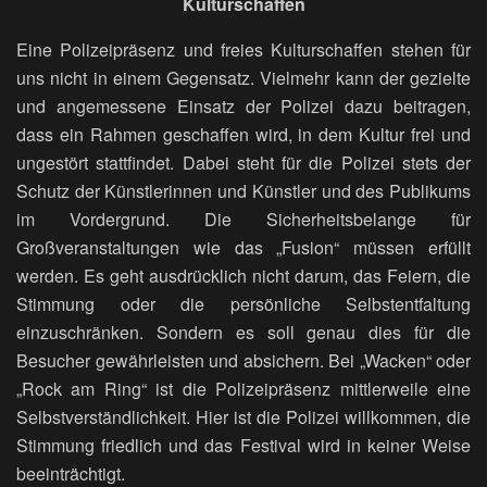
Kulturschaffen
Eine Polizeipräsenz und freies Kulturschaffen stehen für
uns nicht in einem Gegensatz. Vielmehr kann der gezielte
und angemessene Einsatz der Polizei dazu beitragen,
dass ein Rahmen geschaffen wird, in dem Kultur frei und
ungestört stattfindet. Dabei steht für die Polizei stets der
Schutz der Künstlerinnen und Künstler und des Publikums
im Vordergrund. Die Sicherheitsbelange für
Großveranstaltungen wie das „Fusion“ müssen erfüllt
werden. Es geht ausdrücklich nicht darum, das Feiern, die
Stimmung oder die persönliche Selbstentfaltung
einzuschränken. Sondern es soll genau dies für die
Besucher gewährleisten und absichern. Bei „Wacken“ oder
„Rock am Ring“ ist die Polizeipräsenz mittlerweile eine
Selbstverständlichkeit. Hier ist die Polizei willkommen, die
Stimmung friedlich und das Festival wird in keiner Weise
beeinträchtigt.