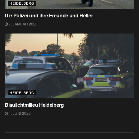
HEIDELBERG
Die Polizei und ihre Freunde und Helfer
7. JANUAR 2023
HEIDELBERG
Blaulichtmilieu Heidelberg
4. JUNI 2022