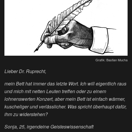
Grafik: Bastian Mucha
Lieber Dr. Ruprecht,
mein Bett hat immer das letzte Wort. Ich will eigentlich raus
und mich mit netten Leuten treffen oder zu einem
lohnenswerten Konzert, aber mein Bett ist einfach wärmer,
kuscheliger und verlässlicher. Was spricht überhaupt dafür,
ihm zu widerstehen?
Sonja, 25, irgendeine Geisteswissenschaft