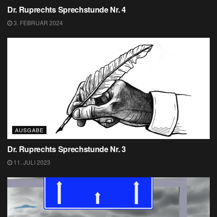
Dr. Ruprechts Sprechstunde Nr. 4
3. FEBRUAR 2024
AUSGABE
Dr. Ruprechts Sprechstunde Nr. 3
11. JULI 2023