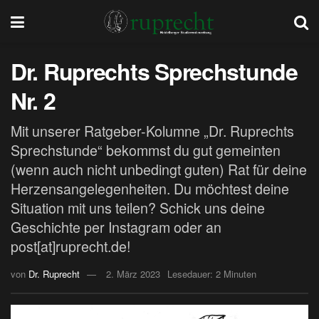
Dr. Ruprechts Sprechstunde
Nr. 2
Mit unserer Ratgeber-Kolumne „Dr. Ruprechts
Sprechstunde“ bekommst du gut gemeinten
(wenn auch nicht unbedingt guten) Rat für deine
Herzensangelegenheiten. Du möchtest deine
Situation mit uns teilen? Schick uns deine
Geschichte per Instagram oder an
post[at]ruprecht.de!
von
Dr. Ruprecht
2. März 2023
Lesedauer: 2 Minuten