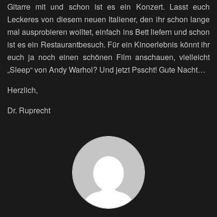
Gitarre mit und schon ist es ein Konzert. Lasst euch
Leckeres von diesem neuen Italiener, den ihr schon lange
mal ausprobieren wolltet, einfach ins Bett liefern und schon
ist es ein Restaurantbesuch. Für ein Kinoerlebnis könnt ihr
euch ja noch einen schönen Film anschauen, vielleicht
„Sleep“ von Andy Warhol? Und jetzt Psscht! Gute Nacht…
Herzlich,
Dr. Ruprecht