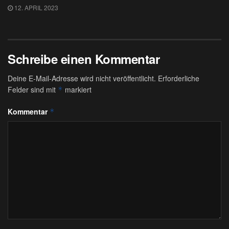
12. APRIL 2023
Schreibe einen Kommentar
Deine E-Mail-Adresse wird nicht veröffentlicht.
Erforderliche
Felder sind mit
markiert
*
Kommentar
*