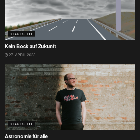
STARTSEITE
Kein Bock auf Zukunft
27. APRIL 2023
STARTSEITE
Astronomie für alle