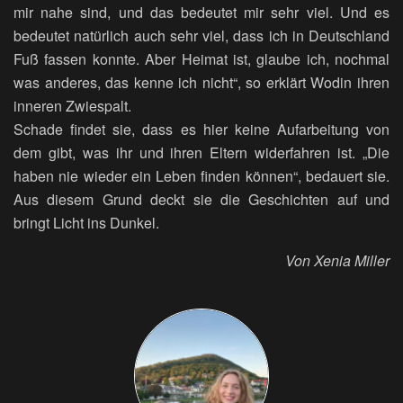
mir nahe sind, und das bedeutet mir sehr viel. Und es
bedeutet natürlich auch sehr viel, dass ich in Deutschland
Fuß fassen konnte. Aber Heimat ist, glaube ich, nochmal
was anderes, das kenne ich nicht“, so erklärt Wodin ihren
inneren Zwiespalt.
Schade findet sie, dass es hier keine Aufarbeitung von
dem gibt, was ihr und ihren Eltern widerfahren ist. „Die
haben nie wieder ein Leben finden können“, bedauert sie.
Aus diesem Grund deckt sie die Geschichten auf und
bringt Licht ins Dunkel.
Von Xenia Miller