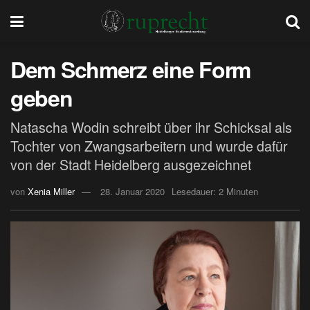
Dem Schmerz eine Form
geben
Natascha Wodin schreibt über ihr Schicksal als
Tochter von Zwangsarbeitern und wurde dafür
von der Stadt Heidelberg ausgezeichnet
von
Xenia Miller
28. Januar 2020
Lesedauer: 2 Minuten