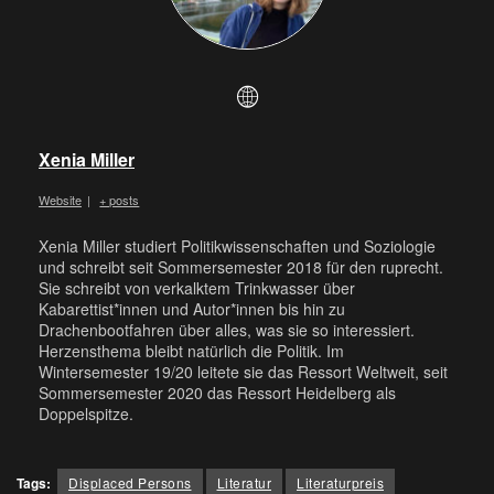
Xenia Miller
Website
|
+ posts
Xenia Miller studiert Politikwissenschaften und Soziologie
und schreibt seit Sommersemester 2018 für den ruprecht.
Sie schreibt von verkalktem Trinkwasser über
Kabarettist*innen und Autor*innen bis hin zu
Drachenbootfahren über alles, was sie so interessiert.
Herzensthema bleibt natürlich die Politik. Im
Wintersemester 19/20 leitete sie das Ressort Weltweit, seit
Sommersemester 2020 das Ressort Heidelberg als
Doppelspitze.
Tags:
Displaced Persons
Literatur
Literaturpreis