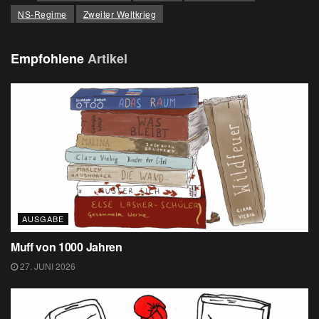
NS-Regime
Zweiter Weltkrieg
Empfohlene
Artikel
AUSGABE
Muff von 1000 Jahren
27. JUNI 2026