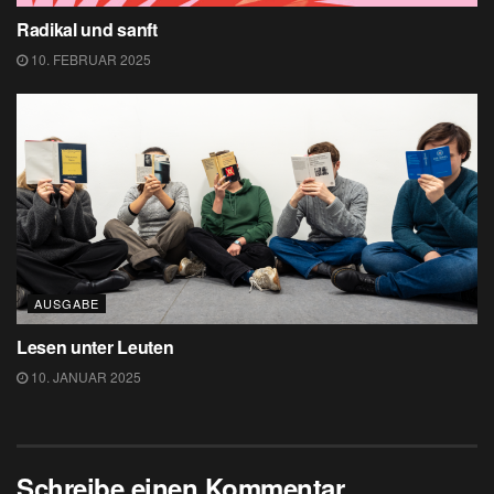
Radikal und sanft
10. FEBRUAR 2025
AUSGABE
Lesen unter Leuten
10. JANUAR 2025
Schreibe einen Kommentar