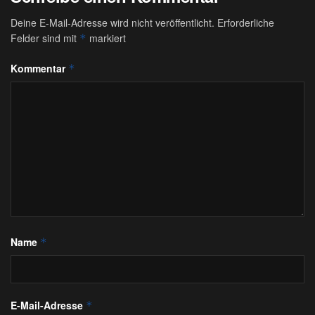
Deine E-Mail-Adresse wird nicht veröffentlicht.
Erforderliche
Felder sind mit
markiert
*
Kommentar
*
Name
*
E-Mail-Adresse
*