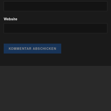
Website