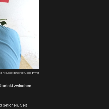
ind Freunde geworden. Bild: Privat
 Kontakt zwischen
d geflohen. Seit