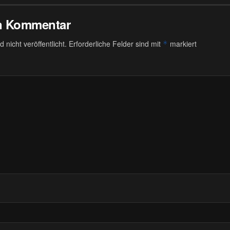
en Kommentar
 nicht veröffentlicht.
Erforderliche Felder sind mit
markiert
*