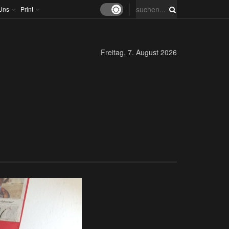
Uns
Print
Freitag, 7. August 2026