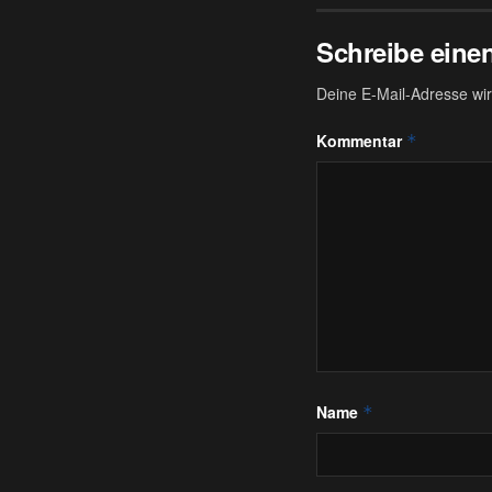
Schreibe ein
Deine E-Mail-Adresse wird
Kommentar
*
Name
*