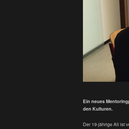
Ein neues Mentoring
den Kulturen.
Der 19-jährige Ali ist