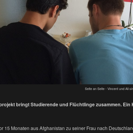
Seite an Seite - Vincent und Ali s
projekt bringt Studierende und Flüchtlinge zusammen. Ein
 vor 15 Monaten aus Afghanistan zu seiner Frau nach Deutschlan