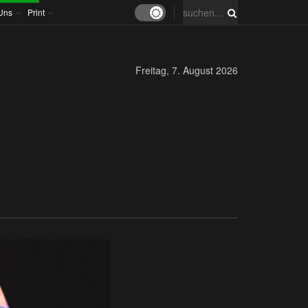
Uns
Print
Freitag, 7. August 2026