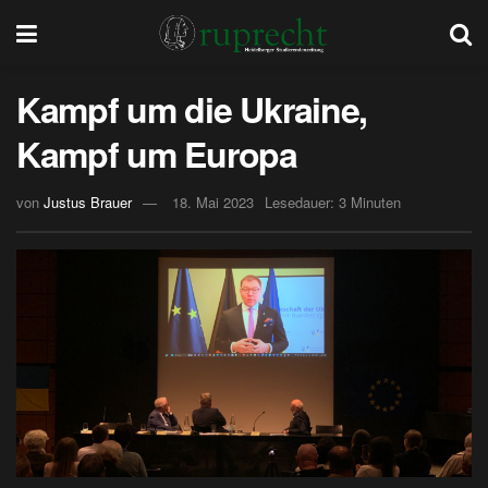
Kampf um die Ukraine,
Kampf um Europa
von
Justus Brauer
18. Mai 2023
Lesedauer: 3 Minuten