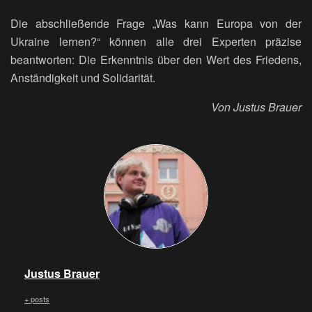
Die abschließende Frage „Was kann Europa von der
Ukraine lernen?“ können alle drei Experten präzise
beantworten: Die Erkenntnis über den Wert des Friedens,
Anständigkeit und Solidarität.
Von Justus Brauer
Justus Brauer
+ posts