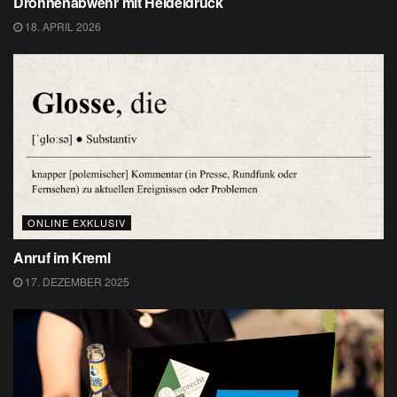
Drohnenabwehr mit Heideldruck
18. APRIL 2026
ONLINE EXKLUSIV
Anruf im Kreml
17. DEZEMBER 2025