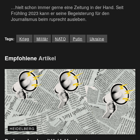
…hielt schon immer gerne eine Zeitung in der Hand. Seit
Frühling 2023 kann er seine Begeisterung für den
Journalismus beim ruprecht ausleben.
Tags:
Krieg
Militär
NATO
Putin
Ukraine
Empfohlene
Artikel
HEIDELBERG