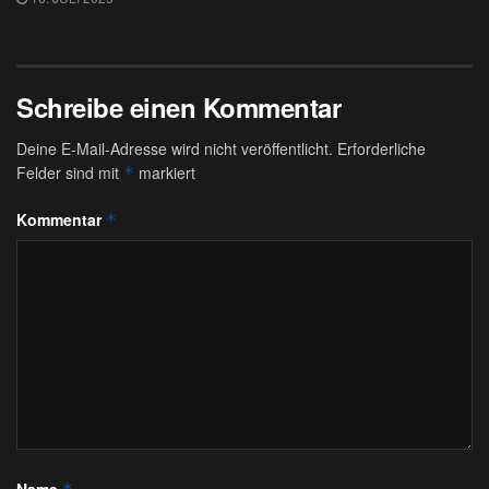
Schreibe einen Kommentar
Deine E-Mail-Adresse wird nicht veröffentlicht.
Erforderliche
Felder sind mit
markiert
*
Kommentar
*