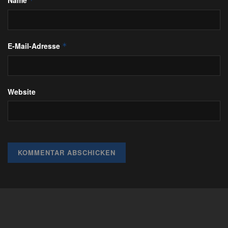
Name
*
E-Mail-Adresse
*
Website