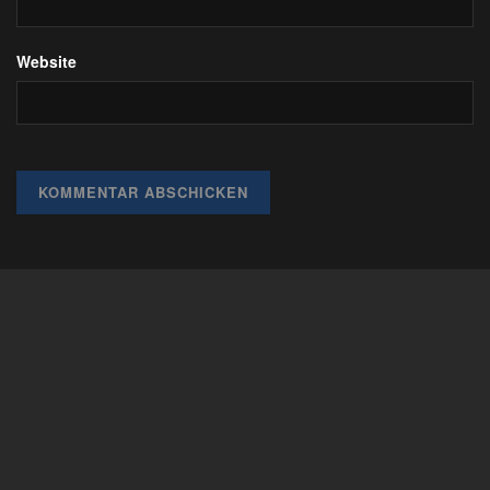
Website