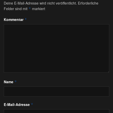
Deine E-Mail-Adresse wird nicht veröffentlicht.
Erforderliche
Felder sind mit
markiert
*
Kommentar
*
Name
*
E-Mail-Adresse
*