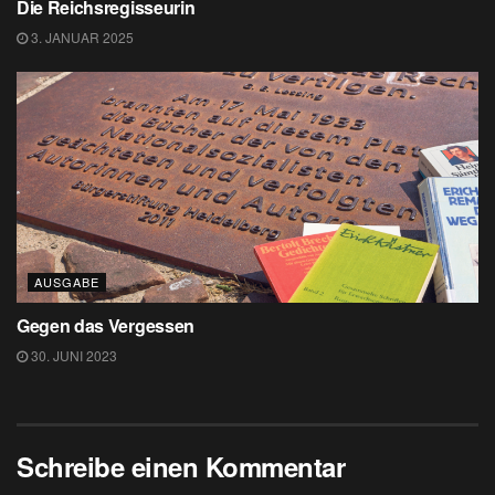
Die Reichsregisseurin
3. JANUAR 2025
AUSGABE
Gegen das Vergessen
30. JUNI 2023
Schreibe einen Kommentar