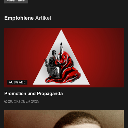
Empfohlene
Artikel
AUSGABE
Promotion und Propaganda
28. OKTOBER 2025