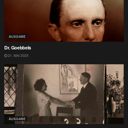
AUSGABE
Dr. Goebbels
21. MAI 2025
AUSGABE