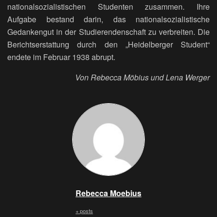
nationalsozialistischen Studenten zusammen. Ihre
Aufgabe bestand darin, das nationalsozialistische
Gedankengut in der Studierendenschaft zu verbreiten. Die
Berichtserstattung durch den „Heidelberger Student“
endete im Februar 1938 abrupt.
Von Rebecca Möbius und Lena Werger
Rebecca Moebius
+ posts